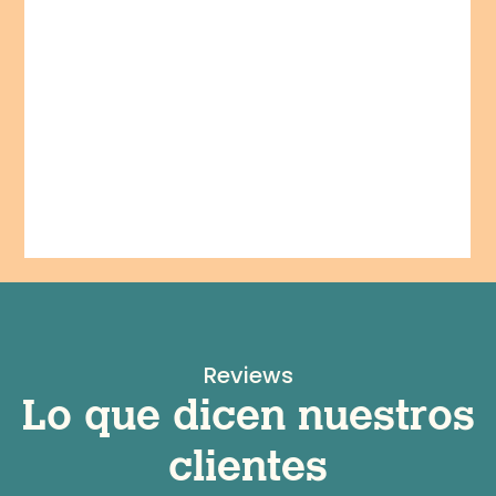
Reviews
Lo que dicen nuestros
clientes