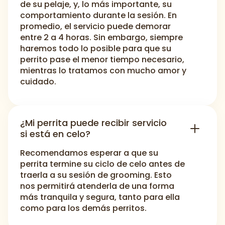
de su pelaje, y, lo más importante, su
comportamiento durante la sesión. En
promedio, el servicio puede demorar
entre 2 a 4 horas. Sin embargo, siempre
haremos todo lo posible para que su
perrito pase el menor tiempo necesario,
mientras lo tratamos con mucho amor y
cuidado.
¿Mi perrita puede recibir servicio
si está en celo?
Recomendamos esperar a que su
perrita termine su ciclo de celo antes de
traerla a su sesión de grooming. Esto
nos permitirá atenderla de una forma
más tranquila y segura, tanto para ella
como para los demás perritos.