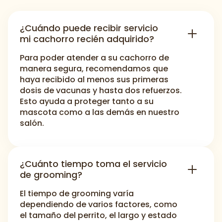
¿Cuándo puede recibir servicio
mi cachorro recién adquirido?
Para poder atender a su cachorro de
manera segura, recomendamos que
haya recibido al menos sus primeras
dosis de vacunas y hasta dos refuerzos.
Esto ayuda a proteger tanto a su
mascota como a las demás en nuestro
salón.
¿Cuánto tiempo toma el servicio
de grooming?
El tiempo de grooming varía
dependiendo de varios factores, como
el tamaño del perrito, el largo y estado