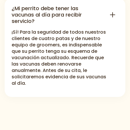
¿Mi perrito debe tener las
vacunas al día para recibir
servicio?
¡Sí! Para la seguridad de todos nuestros
clientes de cuatro patas y de nuestro
equipo de groomers, es indispensable
que su perrito tenga su esquema de
vacunación actualizado. Recuerde que
las vacunas deben renovarse
anualmente. Antes de su cita, le
solicitaremos evidencia de sus vacunas
al día.