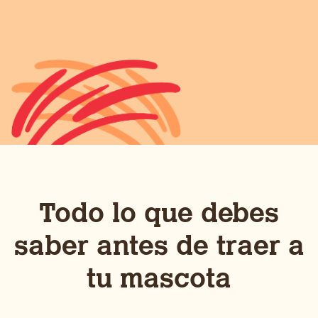
Reserva Hoy
Todo lo que debes
saber antes de traer a
tu mascota